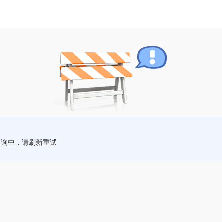
查询中，请刷新重试