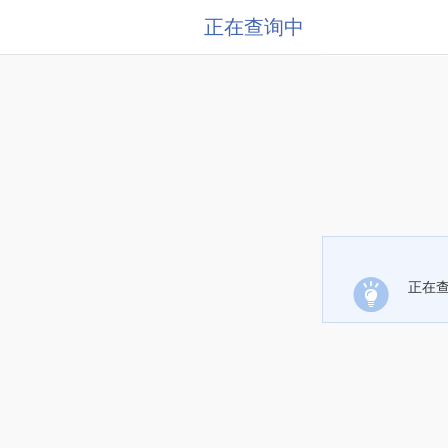
正在查询中
正在