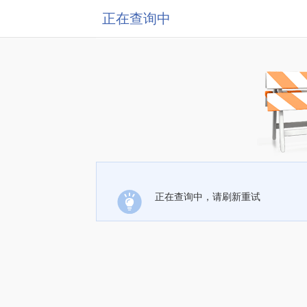
正在查询中
正在查询中，请刷新重试